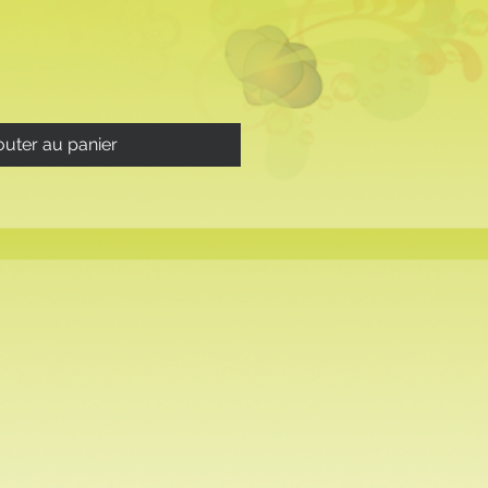
outer au panier