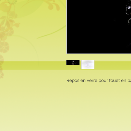
Repos en verre pour fouet en 