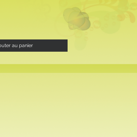
outer au panier