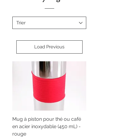
Load Previous
Mug à piston pour thé ou café
en acier inoxydable (450 mL) -
rouge